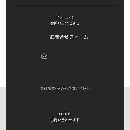
フォームで
お問い合わせする
お
問
合
せ
フ
ォ
ー
ム
資料請求・その他お問い合わせ
LINEで
お問い合わせする