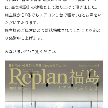
に、高気密設計の建物として取り上げて頂きました。
施主様から「冬でもエアコン１台で暖かい」とお声をい
ただいております。
施主様のご厚意により雑誌掲載されましたことを心よ
り感謝申し上げます。
みなさま、ぜひご覧ください
。