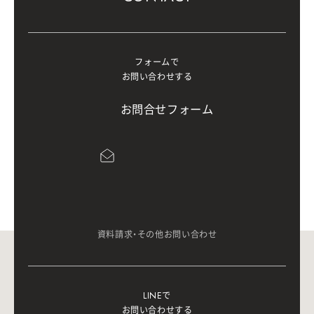
フォームで
お問い合わせする
お
問
合
せ
フ
ォ
ー
ム
資料請求・その他お問い合わせ
LINEで
お問い合わせする