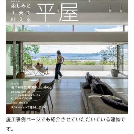
施工事例ページでも紹介させていただいている建物で
す。